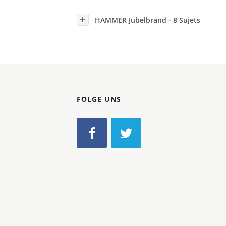
Konzerne
HAMMER Jubelbrand - 8 Sujets
Epoche
FOLGE UNS