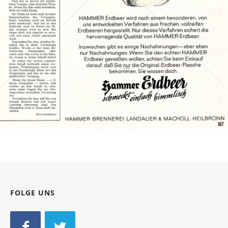
Bild-ID: 13653
FOLGE UNS