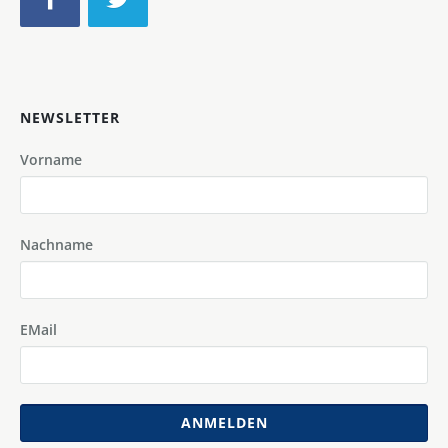
NEWSLETTER
Vorname
Nachname
EMail
ANMELDEN