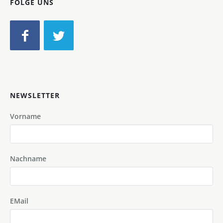
FOLGE UNS
NEWSLETTER
Vorname
Nachname
EMail