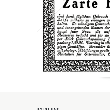
FOLGE UNS