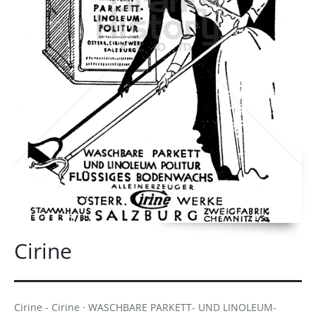
Cirine
Cirine - Cirine · WASCHBARE PARKETT- UND LINOLEUM-