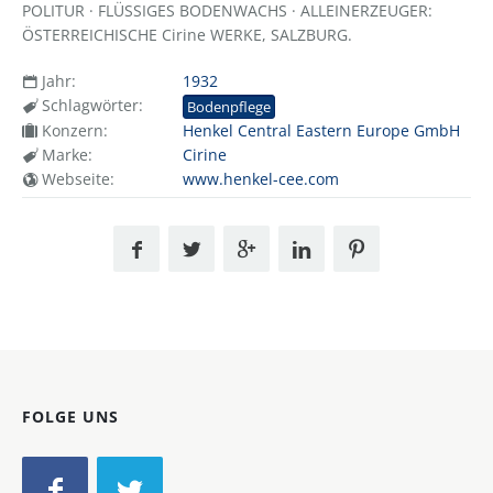
POLITUR · FLÜSSIGES BODENWACHS · ALLEINERZEUGER:
ÖSTERREICHISCHE Cirine WERKE, SALZBURG.
Jahr:
1932
Schlagwörter:
Bodenpflege
Konzern:
Henkel Central Eastern Europe GmbH
Marke:
Cirine
Webseite:
www.henkel-cee.com
FOLGE UNS