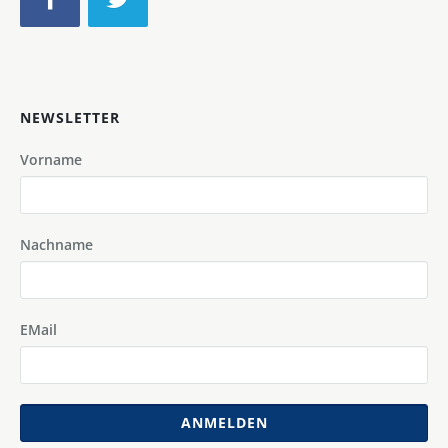
NEWSLETTER
Vorname
Nachname
EMail
ANMELDEN