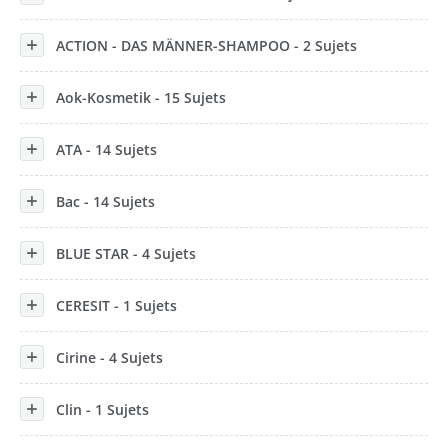
ACTION - DAS MÄNNER-SHAMPOO - 2 Sujets
Aok-Kosmetik - 15 Sujets
ATA - 14 Sujets
Bac - 14 Sujets
BLUE STAR - 4 Sujets
CERESIT - 1 Sujets
Cirine - 4 Sujets
Clin - 1 Sujets