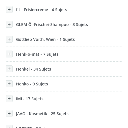
fit - Frisiercreme - 4 Sujets
GLEM Öl-Frischei-Shampoo - 3 Sujets
Gottlieb Voith, Wien - 1 Sujets
Henk-o-mat - 7 Sujets
Henkel - 34 Sujets
Henko - 9 Sujets
IMI - 17 Sujets
JAVOL Kosmetik - 25 Sujets