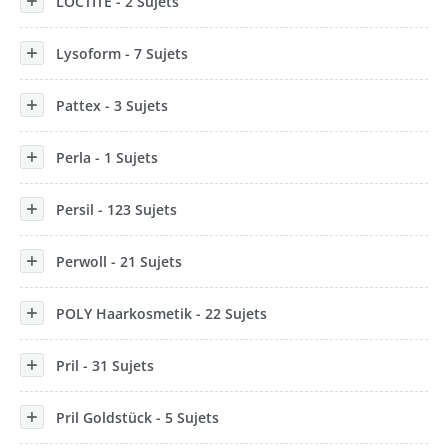
LOCTITE - 2 Sujets
Lysoform - 7 Sujets
Pattex - 3 Sujets
Perla - 1 Sujets
Persil - 123 Sujets
Perwoll - 21 Sujets
POLY Haarkosmetik - 22 Sujets
Pril - 31 Sujets
Pril Goldstück - 5 Sujets