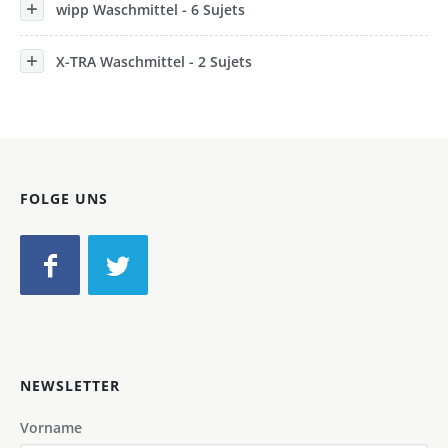
wipp Waschmittel - 6 Sujets
X-TRA Waschmittel - 2 Sujets
FOLGE UNS
NEWSLETTER
Vorname