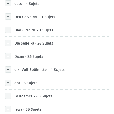
dato - 4 Sujets
DER GENERAL - 1 Sujets
DIADERMINE - 1 Sujets
Die Seife Fa - 26 Sujets
Dixan - 26 Sujets
dixi Voll-Spülmittel - 1 Sujets
dor - 8 Sujets
Fa Kosmetik - 8 Sujets
fewa - 35 Sujets