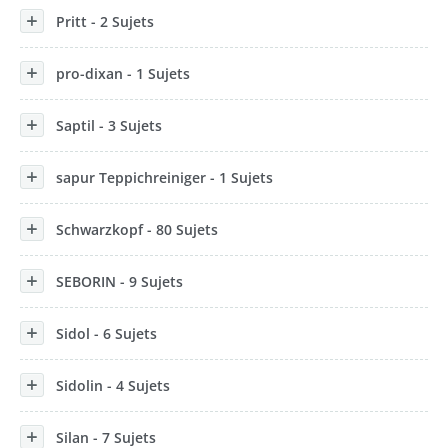
Pritt - 2 Sujets
pro-dixan - 1 Sujets
Saptil - 3 Sujets
sapur Teppichreiniger - 1 Sujets
Schwarzkopf - 80 Sujets
SEBORIN - 9 Sujets
Sidol - 6 Sujets
Sidolin - 4 Sujets
Silan - 7 Sujets