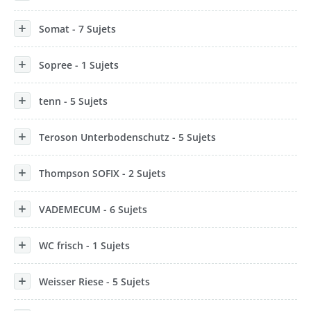
Somat - 7 Sujets
Sopree - 1 Sujets
tenn - 5 Sujets
Teroson Unterbodenschutz - 5 Sujets
Thompson SOFIX - 2 Sujets
VADEMECUM - 6 Sujets
WC frisch - 1 Sujets
Weisser Riese - 5 Sujets