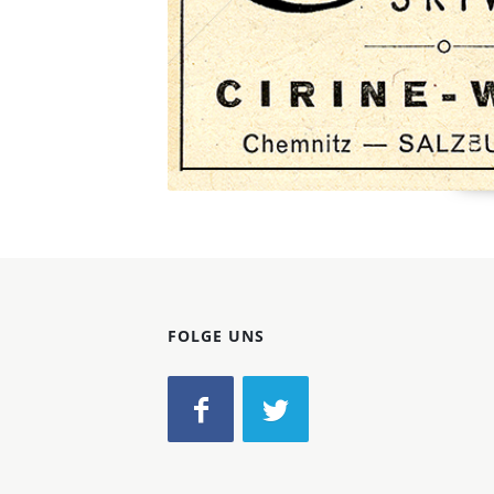
FOLGE UNS