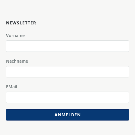
NEWSLETTER
Vorname
Nachname
EMail
ANMELDEN