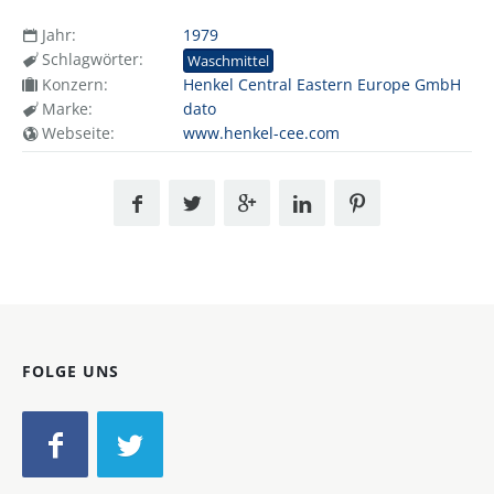
Jahr:
1979
Schlagwörter:
Waschmittel
Konzern:
Henkel Central Eastern Europe GmbH
Marke:
dato
Webseite:
www.henkel-cee.com
FOLGE UNS