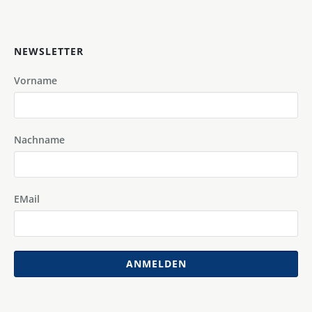
NEWSLETTER
Vorname
Nachname
EMail
ANMELDEN