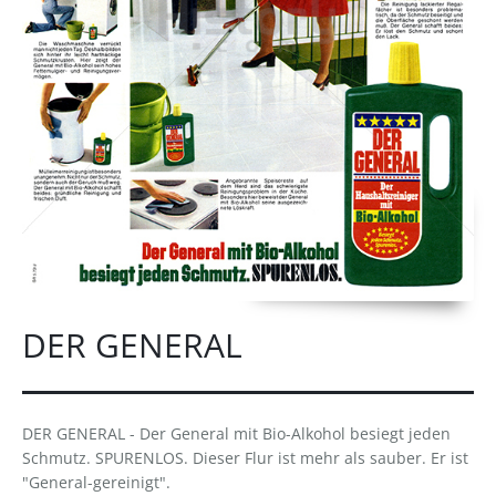
DER GENERAL
DER GENERAL - Der General mit Bio-Alkohol besiegt jeden
Schmutz. SPURENLOS. Dieser Flur ist mehr als sauber. Er ist
"General-gereinigt".