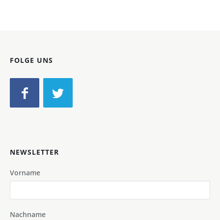
FOLGE UNS
NEWSLETTER
Vorname
Nachname