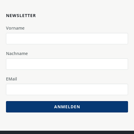
NEWSLETTER
Vorname
Nachname
EMail
ANMELDEN