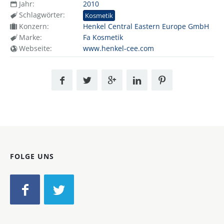
Jahr:
2010
Schlagwörter:
Kosmetik
Konzern:
Henkel Central Eastern Europe GmbH
Marke:
Fa Kosmetik
Webseite:
www.henkel-cee.com
FOLGE UNS