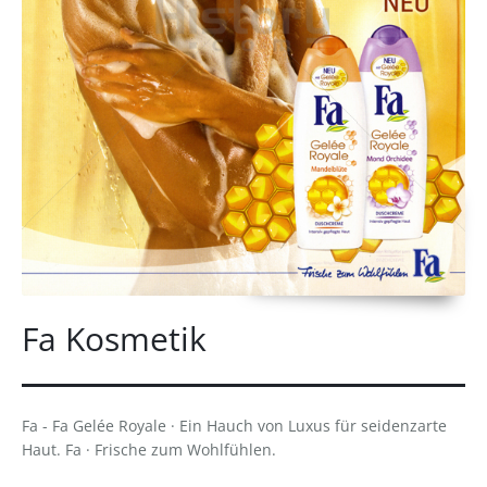
Fa Kosmetik
Fa - Fa Gelée Royale · Ein Hauch von Luxus für seidenzarte
Haut. Fa · Frische zum Wohlfühlen.