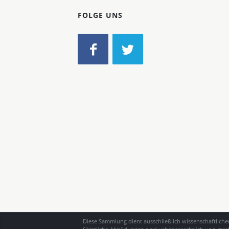
FOLGE UNS
Diese Sammlung dient ausschließlich wissenschaftlich