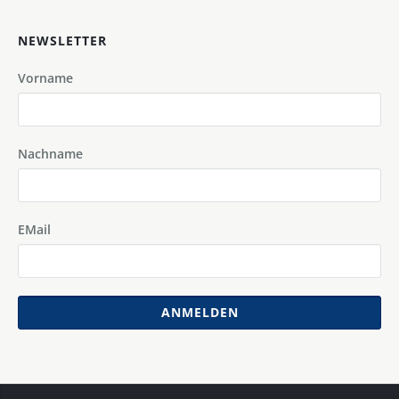
NEWSLETTER
Vorname
Nachname
EMail
ANMELDEN