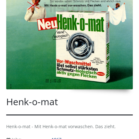
Henk-o-mat
Henk-o-mat - Mit Henk-o-mat vorwaschen. Das zieht.