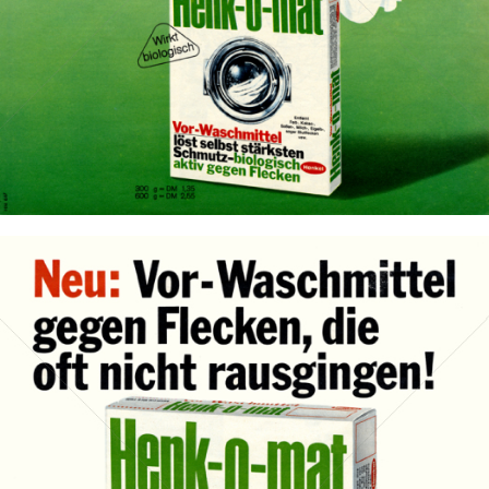
Bild-ID: 13583