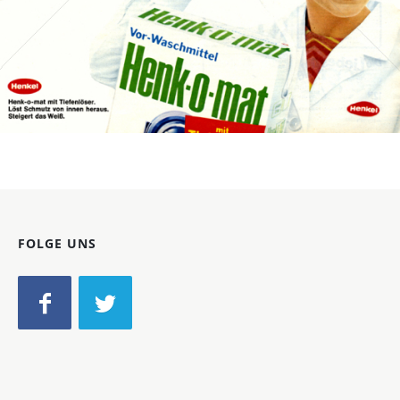
Bild-ID: 14068
FOLGE UNS