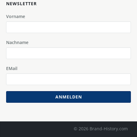
NEWSLETTER
Vorname
Nachname
EMail
ANMELDEN
© 2026 Brand-History.com