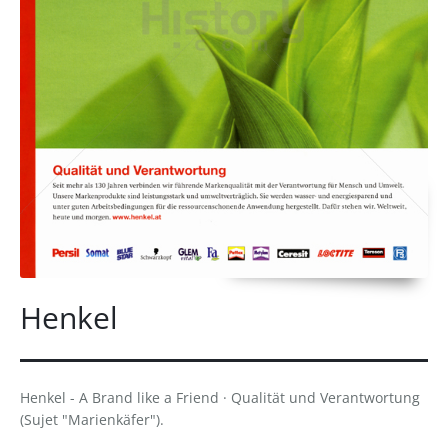
Henkel
Henkel - A Brand like a Friend · Qualität und Verantwortung
(Sujet "Marienkäfer").