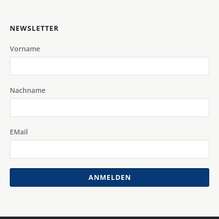
NEWSLETTER
Vorname
Nachname
EMail
ANMELDEN