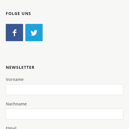
FOLGE UNS
NEWSLETTER
Vorname
Nachname
EMail