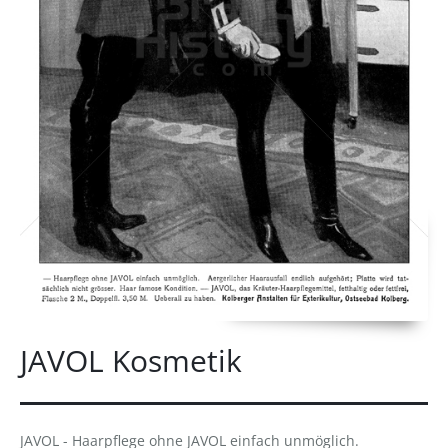
JAVOL Kosmetik
JAVOL - Haarpflege ohne JAVOL einfach unmöglich.