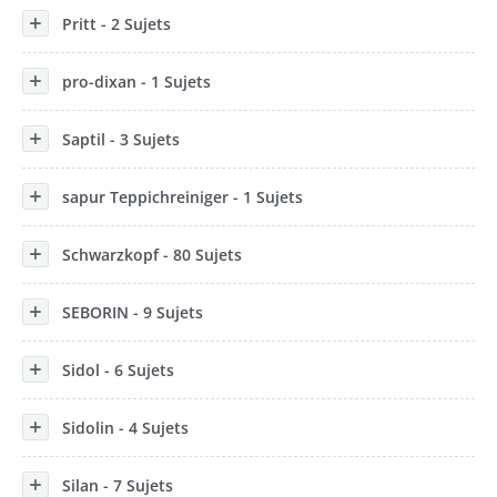
Pritt - 2 Sujets
pro-dixan - 1 Sujets
Saptil - 3 Sujets
sapur Teppichreiniger - 1 Sujets
Schwarzkopf - 80 Sujets
SEBORIN - 9 Sujets
Sidol - 6 Sujets
Sidolin - 4 Sujets
Silan - 7 Sujets