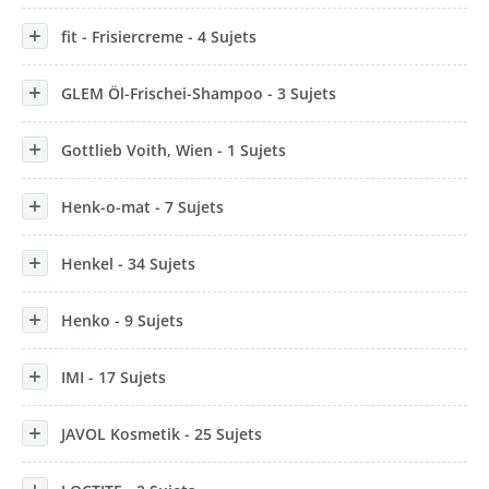
fit - Frisiercreme - 4 Sujets
GLEM Öl-Frischei-Shampoo - 3 Sujets
Gottlieb Voith, Wien - 1 Sujets
Henk-o-mat - 7 Sujets
Henkel - 34 Sujets
Henko - 9 Sujets
IMI - 17 Sujets
JAVOL Kosmetik - 25 Sujets