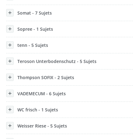
Somat - 7 Sujets
Sopree - 1 Sujets
tenn - 5 Sujets
Teroson Unterbodenschutz - 5 Sujets
Thompson SOFIX - 2 Sujets
VADEMECUM - 6 Sujets
WC frisch - 1 Sujets
Weisser Riese - 5 Sujets