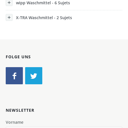
wipp Waschmittel - 6 Sujets
X-TRA Waschmittel - 2 Sujets
FOLGE UNS
NEWSLETTER
Vorname