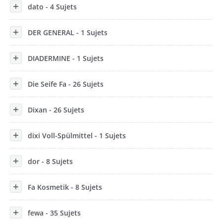
dato - 4 Sujets
DER GENERAL - 1 Sujets
DIADERMINE - 1 Sujets
Die Seife Fa - 26 Sujets
Dixan - 26 Sujets
dixi Voll-Spülmittel - 1 Sujets
dor - 8 Sujets
Fa Kosmetik - 8 Sujets
fewa - 35 Sujets