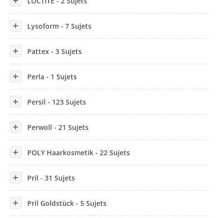
LOCTITE - 2 Sujets
Lysoform - 7 Sujets
Pattex - 3 Sujets
Perla - 1 Sujets
Persil - 123 Sujets
Perwoll - 21 Sujets
POLY Haarkosmetik - 22 Sujets
Pril - 31 Sujets
Pril Goldstück - 5 Sujets