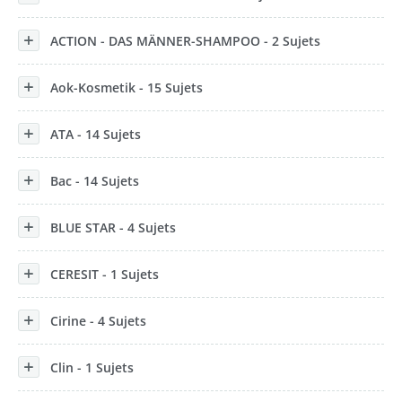
ACTION - DAS MÄNNER-SHAMPOO - 2 Sujets
Aok-Kosmetik - 15 Sujets
ATA - 14 Sujets
Bac - 14 Sujets
BLUE STAR - 4 Sujets
CERESIT - 1 Sujets
Cirine - 4 Sujets
Clin - 1 Sujets