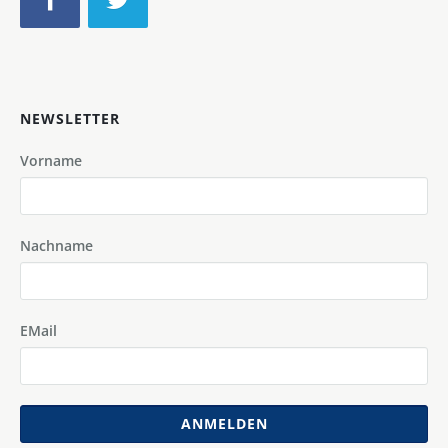
NEWSLETTER
Vorname
Nachname
EMail
ANMELDEN