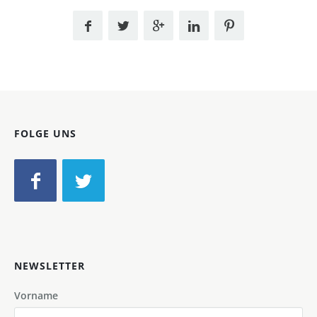
FOLGE UNS
NEWSLETTER
Vorname