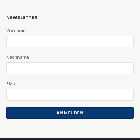
NEWSLETTER
Vorname
Nachname
EMail
ANMELDEN