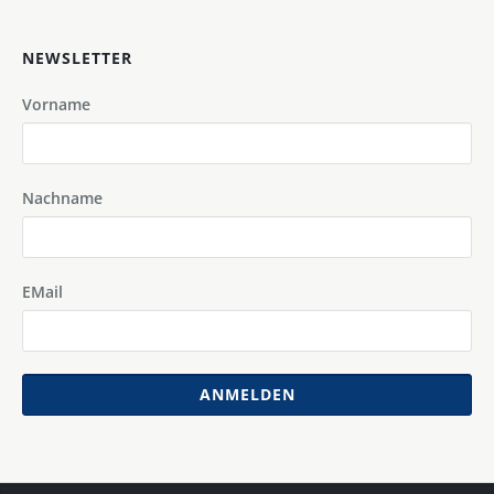
NEWSLETTER
Vorname
Nachname
EMail
ANMELDEN