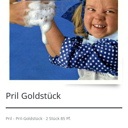
Pril Goldstück
Pril - Pril-Goldstück · 2 Stück 85 Pf.