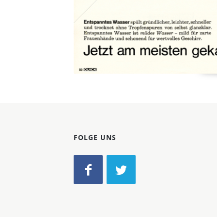
FOLGE UNS