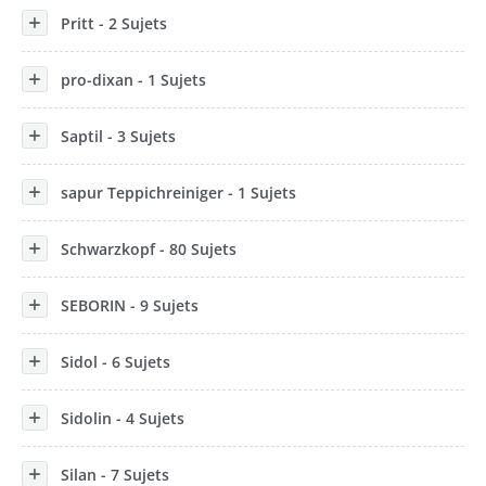
Pritt - 2 Sujets
pro-dixan - 1 Sujets
Saptil - 3 Sujets
sapur Teppichreiniger - 1 Sujets
Schwarzkopf - 80 Sujets
SEBORIN - 9 Sujets
Sidol - 6 Sujets
Sidolin - 4 Sujets
Silan - 7 Sujets