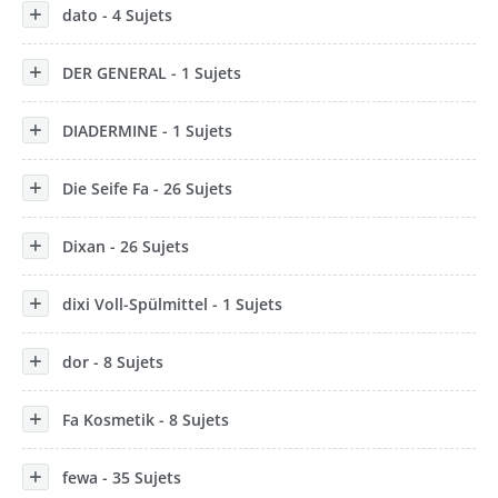
dato - 4 Sujets
DER GENERAL - 1 Sujets
DIADERMINE - 1 Sujets
Die Seife Fa - 26 Sujets
Dixan - 26 Sujets
dixi Voll-Spülmittel - 1 Sujets
dor - 8 Sujets
Fa Kosmetik - 8 Sujets
fewa - 35 Sujets