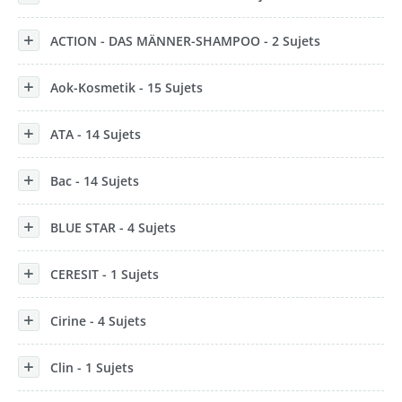
ACTION - DAS MÄNNER-SHAMPOO - 2 Sujets
Aok-Kosmetik - 15 Sujets
ATA - 14 Sujets
Bac - 14 Sujets
BLUE STAR - 4 Sujets
CERESIT - 1 Sujets
Cirine - 4 Sujets
Clin - 1 Sujets