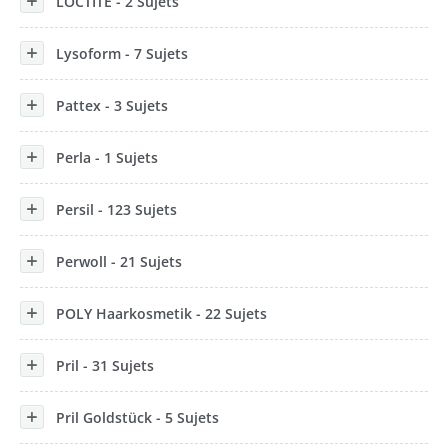
LOCTITE - 2 Sujets
Lysoform - 7 Sujets
Pattex - 3 Sujets
Perla - 1 Sujets
Persil - 123 Sujets
Perwoll - 21 Sujets
POLY Haarkosmetik - 22 Sujets
Pril - 31 Sujets
Pril Goldstück - 5 Sujets