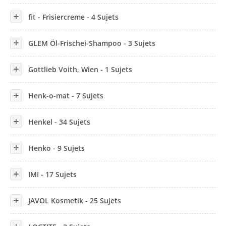
fit - Frisiercreme - 4 Sujets
GLEM Öl-Frischei-Shampoo - 3 Sujets
Gottlieb Voith, Wien - 1 Sujets
Henk-o-mat - 7 Sujets
Henkel - 34 Sujets
Henko - 9 Sujets
IMI - 17 Sujets
JAVOL Kosmetik - 25 Sujets