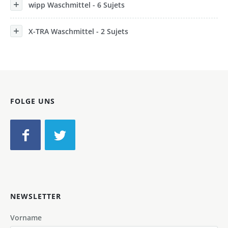
wipp Waschmittel - 6 Sujets
X-TRA Waschmittel - 2 Sujets
FOLGE UNS
NEWSLETTER
Vorname