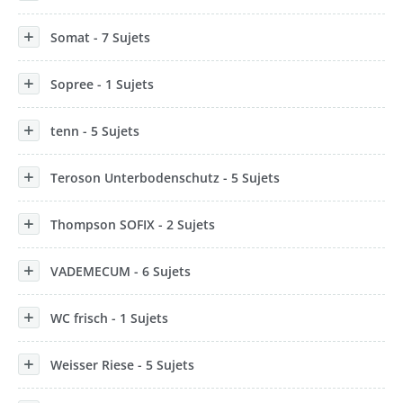
Somat - 7 Sujets
Sopree - 1 Sujets
tenn - 5 Sujets
Teroson Unterbodenschutz - 5 Sujets
Thompson SOFIX - 2 Sujets
VADEMECUM - 6 Sujets
WC frisch - 1 Sujets
Weisser Riese - 5 Sujets