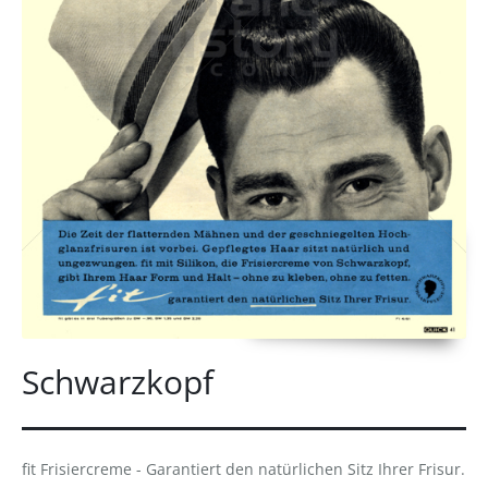
Schwarzkopf
fit Frisiercreme - Garantiert den natürlichen Sitz Ihrer Frisur.