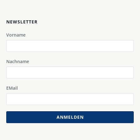
NEWSLETTER
Vorname
Nachname
EMail
ANMELDEN