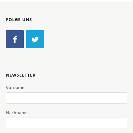
FOLGE UNS
NEWSLETTER
Vorname
Nachname