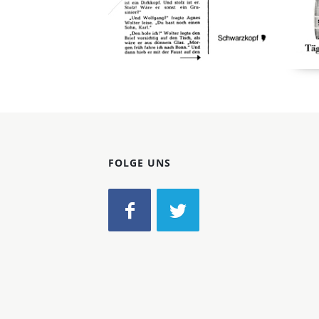
FOLGE UNS