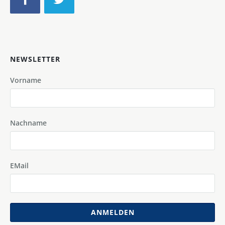
NEWSLETTER
Vorname
Nachname
EMail
ANMELDEN