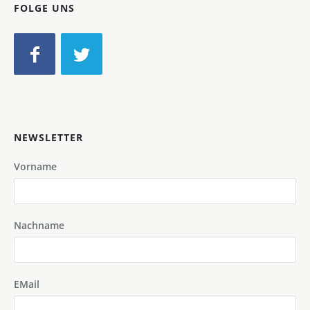
FOLGE UNS
NEWSLETTER
Vorname
Nachname
EMail