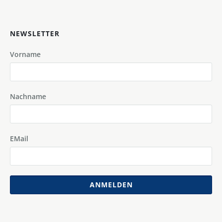
NEWSLETTER
Vorname
Nachname
EMail
ANMELDEN