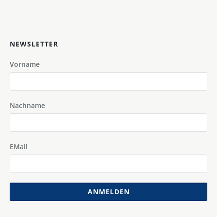
NEWSLETTER
Vorname
Nachname
EMail
ANMELDEN