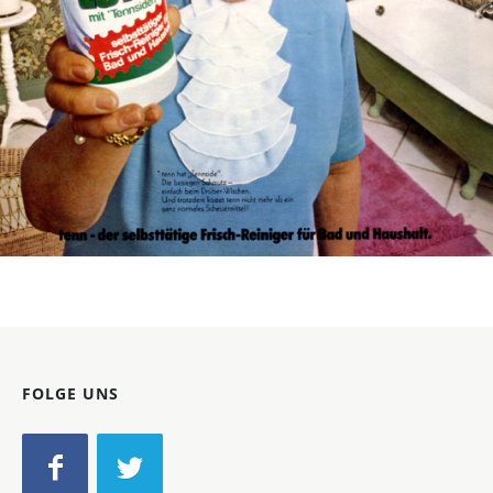
Bild-ID: 14439
FOLGE UNS