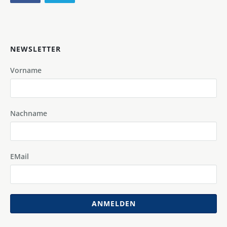
NEWSLETTER
Vorname
Nachname
EMail
ANMELDEN