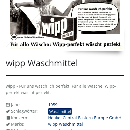
wipp Waschmittel
wipp - Für uns wasch ich perfekt! Für alle Wäsche: Wipp-
perfekt wäscht perfekt.
Jahr:
1959
Schlagwörter:
Waschmittel
Konzern:
Henkel Central Eastern Europe GmbH
Marke:
wipp Waschmittel