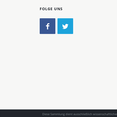
FOLGE UNS
Diese Sammlung dient ausschließlich wissenschaftlich