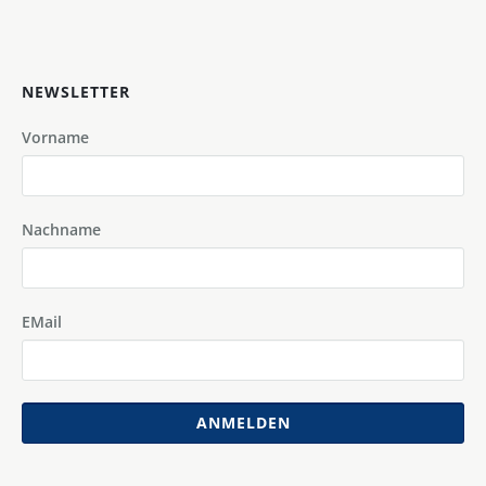
NEWSLETTER
Vorname
Nachname
EMail
ANMELDEN