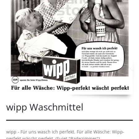
wipp Waschmittel
wipp - Für uns wasch ich perfekt. Für alle Wäsche: Wipp-
perfekt wäscht perfekt. (Sujet "Badezimmer").