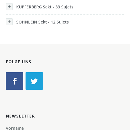
KUPFERBERG Sekt - 33 Sujets
SÖHNLEIN Sekt - 12 Sujets
FOLGE UNS
NEWSLETTER
Vorname