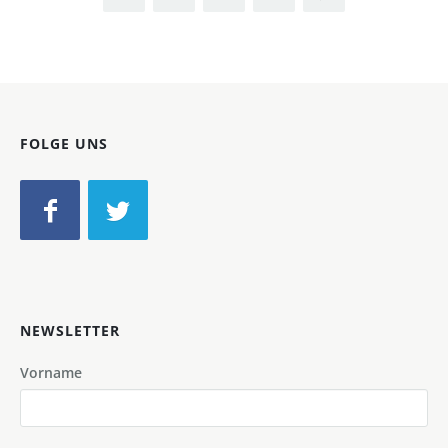
FOLGE UNS
NEWSLETTER
Vorname