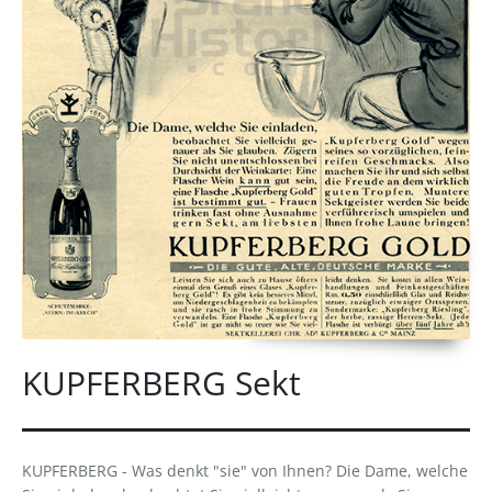
KUPFERBERG Sekt
KUPFERBERG - Was denkt "sie" von Ihnen? Die Dame, welche