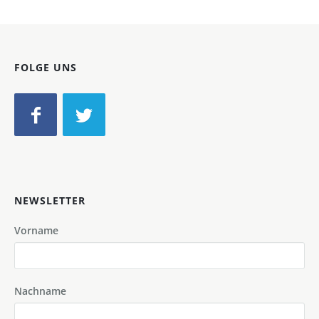
FOLGE UNS
NEWSLETTER
Vorname
Nachname