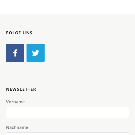
FOLGE UNS
NEWSLETTER
Vorname
Nachname