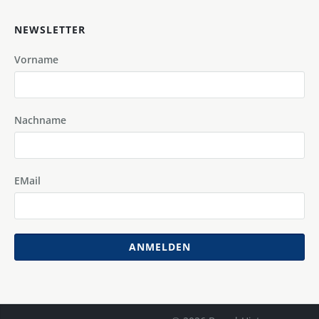
NEWSLETTER
Vorname
Nachname
EMail
ANMELDEN