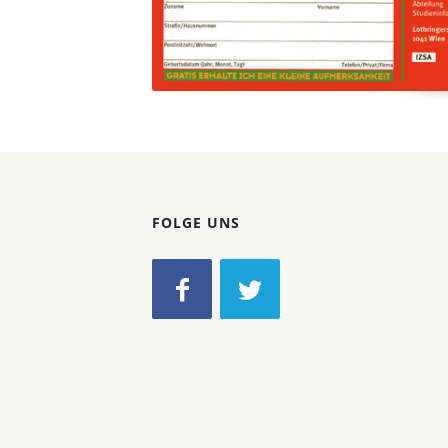
FOLGE UNS