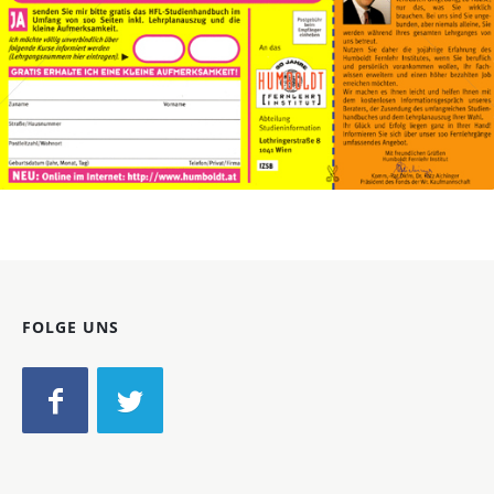
Bild-ID: 32727
FOLGE UNS