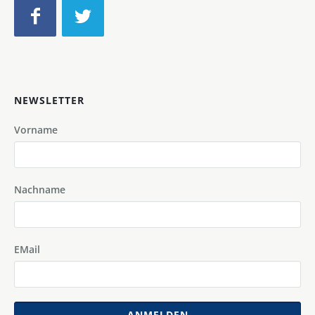
NEWSLETTER
Vorname
Nachname
EMail
ANMELDEN