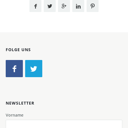
FOLGE UNS
NEWSLETTER
Vorname