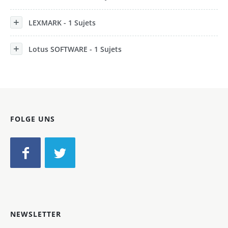
LEXMARK - 1 Sujets
Lotus SOFTWARE - 1 Sujets
FOLGE UNS
NEWSLETTER