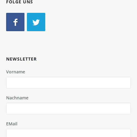
FOLGE UNS
NEWSLETTER
Vorname
Nachname
EMail