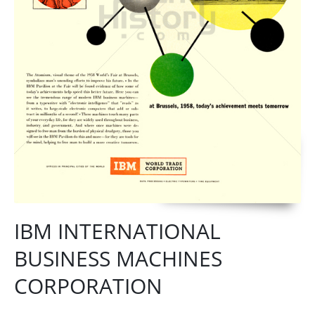
IBM INTERNATIONAL
BUSINESS MACHINES
CORPORATION