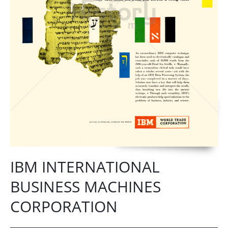
IBM INTERNATIONAL
BUSINESS MACHINES
CORPORATION