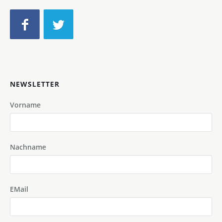
NEWSLETTER
Vorname
Nachname
EMail