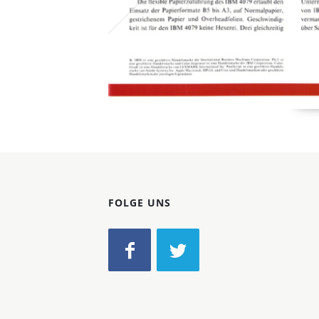
FOLGE UNS