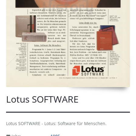
Lotus SOFTWARE
Lotus SOFTWARE - Lotus: Software für Menschen.