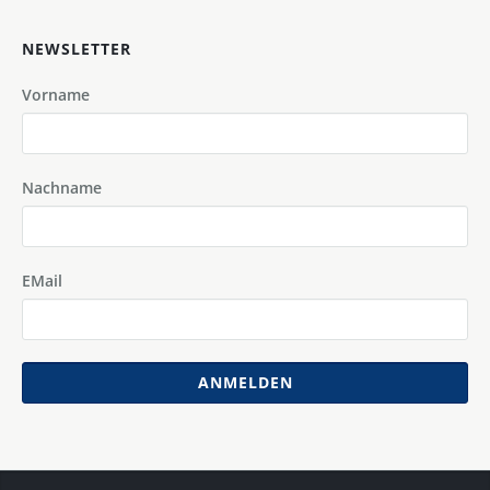
NEWSLETTER
Vorname
Nachname
EMail
ANMELDEN