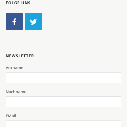
FOLGE UNS
NEWSLETTER
Vorname
Nachname
EMail