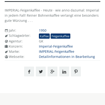
IMPERIAL-Feigenkaffee - Heute · wie anno dazumal: Imperial
in jedem Fall! Reiner Bohnenkaffee verlangt eine besonders
gute Würzung . . .
Jahr:
1950
Schlagwörter:
Kaffee
Feigenkaffee
Agentur:
GK
Konzern:
Imperial-Feigenkaffee
Marke:
IMPERIAL-Feigenkaffee
Webseite:
Detailinformationen in Bearbeitung