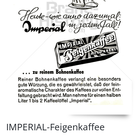
IMPERIAL-Feigenkaffee