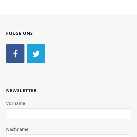
FOLGE UNS
NEWSLETTER
Vorname
Nachname